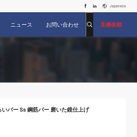
Japanese
ニュース
お問い合わせ
見積依頼
明るいバー Ss 鋼筋バー 磨いた鏡仕上げ