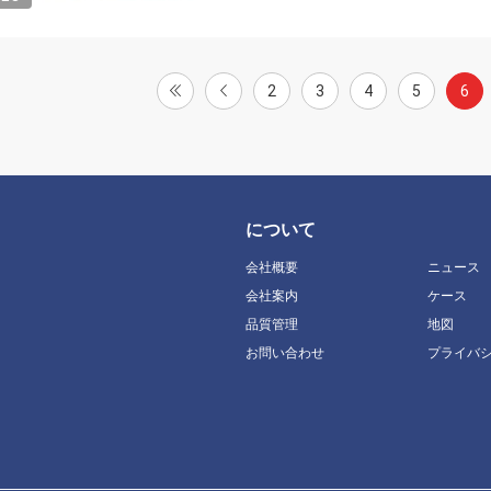
2
3
4
5
6
について
会社概要
ニュース
会社案内
ケース
品質管理
地図
お問い合わせ
プライバ