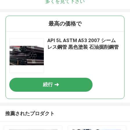
多くを見て下さい
最高の価格で
API 5L ASTM A53 2007 シーム
レス鋼管 黒色塗装 石油掘削鋼管
続行
推薦されたプロダクト