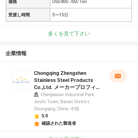
価格
USD400-700/Ton
受渡し時間
5〜15日
多くを見て下さい
企業情報
Chongqing Zhengshen
Stainless Steel Products
Co.,Ltd. メーカープロフィー
ル
Chenjiawan Industrial Park,
Jieshi Town, Banan District,
Chongqing, China ,中国
5.0
確認された製造者