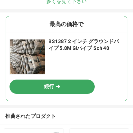
多くを見て下さい
最高の価格で
BS1387 2 インチ グラウンドパ
イプ 5.8M Giパイプ Sch 40
続行
推薦されたプロダクト