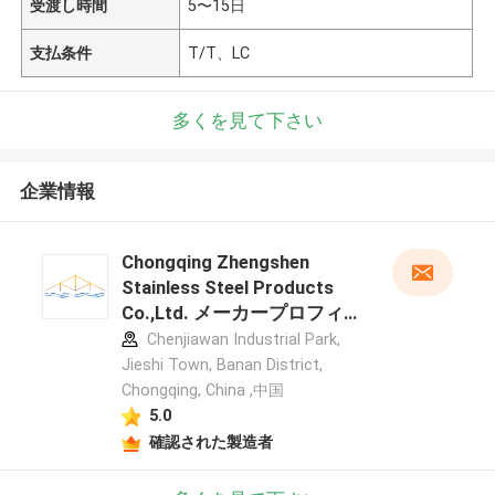
受渡し時間
5〜15日
支払条件
T/T、LC
多くを見て下さい
企業情報
Chongqing Zhengshen
Stainless Steel Products
Co.,Ltd. メーカープロフィー
ル
Chenjiawan Industrial Park,
Jieshi Town, Banan District,
Chongqing, China ,中国
5.0
確認された製造者