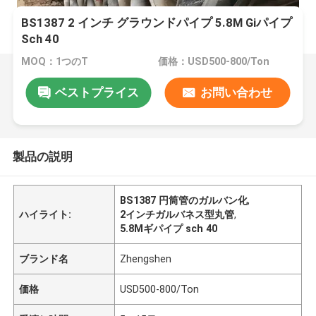
BS1387 2 インチ グラウンドパイプ 5.8M Giパイプ
Sch 40
MOQ：1つのT
価格：USD500-800/Ton
ベストプライス
お問い合わせ
製品の説明
BS1387 円筒管のガルバン化
,
ハイライト:
2インチガルバネス型丸管
,
5.8Mギパイプ sch 40
ブランド名
Zhengshen
価格
USD500-800/Ton