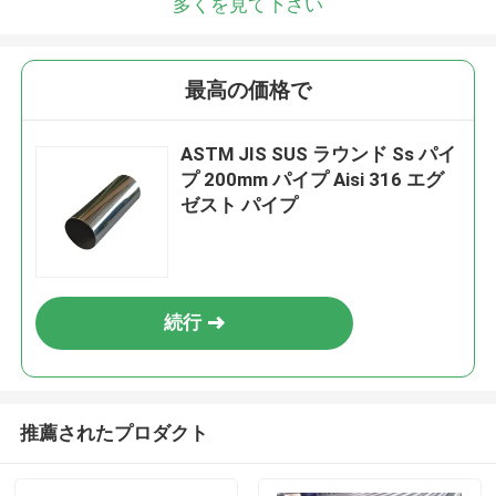
多くを見て下さい
最高の価格で
ASTM JIS SUS ラウンド Ss パイ
プ 200mm パイプ Aisi 316 エグ
ゼスト パイプ
続行
推薦されたプロダクト