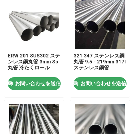
ERW 201 SUS302 ステ
321 347 ステンレス鋼
ンレス鋼丸管 3mm Ss
丸管 9.5 - 219mm 317l
丸管 冷たくロール
ステンレス鋼管
お問い合わせを送信
お問い合わせを送信
ホーム
製品
ビデオ