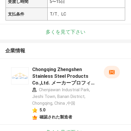
受渡し時間
5〜15日
支払条件
T/T、LC
多くを見て下さい
企業情報
Chongqing Zhengshen
Stainless Steel Products
Co.,Ltd. メーカープロフィー
ル
Chenjiawan Industrial Park,
Jieshi Town, Banan District,
Chongqing, China ,中国
5.0
確認された製造者