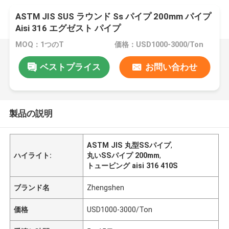
ASTM JIS SUS ラウンド Ss パイプ 200mm パイプ
Aisi 316 エグゼスト パイプ
MOQ：1つのT
価格：USD1000-3000/Ton
ベストプライス
お問い合わせ
製品の説明
ASTM JIS 丸型SSパイプ
,
ハイライト:
丸いSSパイプ 200mm
,
トュービング aisi 316 410S
ブランド名
Zhengshen
価格
USD1000-3000/Ton