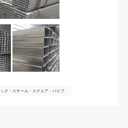
ブラック・スチール・スクエア・パイプ