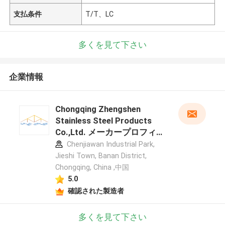
支払条件
T/T、LC
多くを見て下さい
企業情報
Chongqing Zhengshen
Stainless Steel Products
Co.,Ltd. メーカープロフィー
ル
Chenjiawan Industrial Park,
Jieshi Town, Banan District,
Chongqing, China ,中国
5.0
確認された製造者
多くを見て下さい