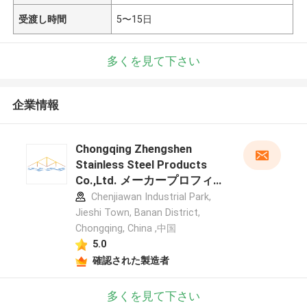
受渡し時間
5〜15日
多くを見て下さい
企業情報
Chongqing Zhengshen
Stainless Steel Products
Co.,Ltd. メーカープロフィー
ル
Chenjiawan Industrial Park,
Jieshi Town, Banan District,
Chongqing, China ,中国
5.0
確認された製造者
多くを見て下さい