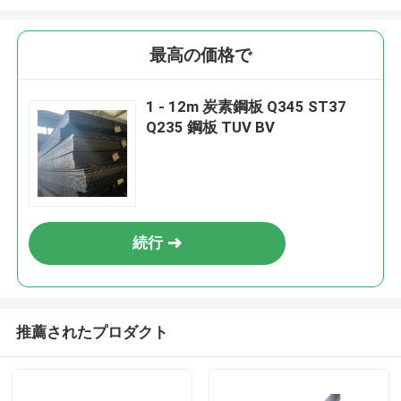
最高の価格で
1 - 12m 炭素鋼板 Q345 ST37
Q235 鋼板 TUV BV
続行
推薦されたプロダクト