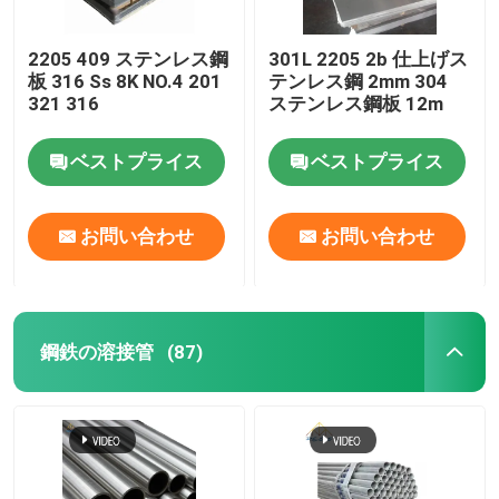
2205 409 ステンレス鋼
301L 2205 2b 仕上げス
板 316 Ss 8K NO.4 201
テンレス鋼 2mm 304
321 316
ステンレス鋼板 12m
ベストプライス
ベストプライス
お問い合わせ
お問い合わせ
鋼鉄の溶接管
(87)