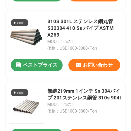
310S 301L ステンレス鋼丸管
S32304 410 Ss パイプ ASTM
A269
MOQ：1つのT
価格：USD1000-3000/Ton
ベストプライス
お問い合わせ
無縫219mm 1インチ Ss 304パイ
プ 201ステンレス鋼管 310s 904l
MOQ：1つのT
価格：USD1000-3000/Ton