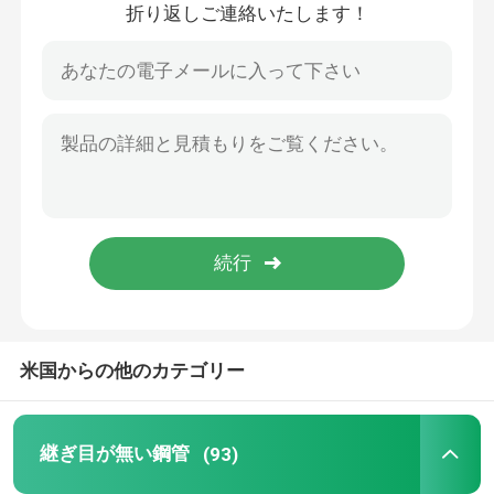
折り返しご連絡いたします！
ホーム
米国からの他のカテゴリー
製品
継ぎ目が無い鋼管
(93)
ビデオ