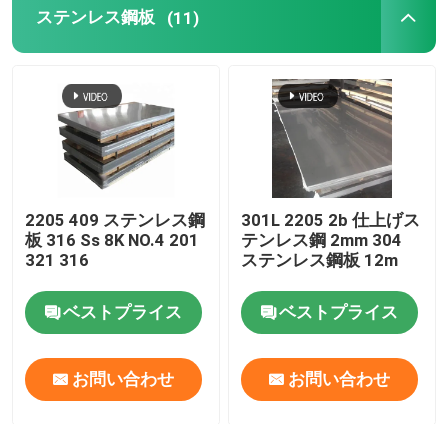
ステンレス鋼板
(11)
金属の管付属品
2205 409 ステンレス鋼
301L 2205 2b 仕上げス
板 316 Ss 8K NO.4 201
テンレス鋼 2mm 304
321 316
ステンレス鋼板 12m
ベストプライス
ベストプライス
お問い合わせ
お問い合わせ