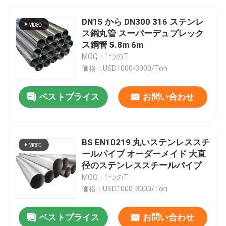
DN15 から DN300 316 ステンレ
ス鋼丸管 スーパーデュプレック
ス鋼管 5.8m 6m
MOQ：1つのT
価格：USD1000-3000/Ton
ベストプライス
お問い合わせ
BS EN10219 丸いステンレススチ
ールパイプ オーダーメイド 大直
径のステンレススチールパイプ
MOQ：1つのT
価格：USD1000-3000/Ton
ベストプライス
お問い合わせ