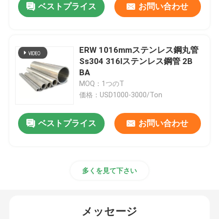
ベストプライス
お問い合わせ
ERW 1016mmステンレス鋼丸管
Ss304 316lステンレス鋼管 2B
BA
MOQ：1つのT
価格：USD1000-3000/Ton
ベストプライス
お問い合わせ
多くを見て下さい
メッセージ