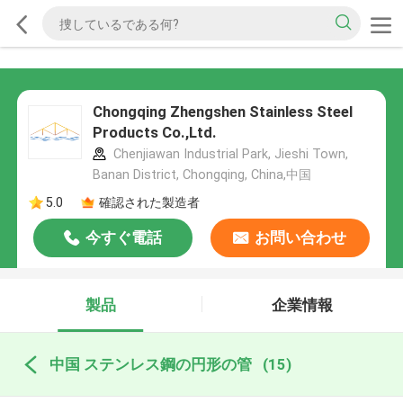
Chongqing Zhengshen Stainless Steel
Products Co.,Ltd.
Chenjiawan Industrial Park, Jieshi Town,
Banan District, Chongqing, China,中国
5.0
確認された製造者
今すぐ電話
お問い合わせ
製品
企業情報
中国 ステンレス鋼の円形の管
(15)