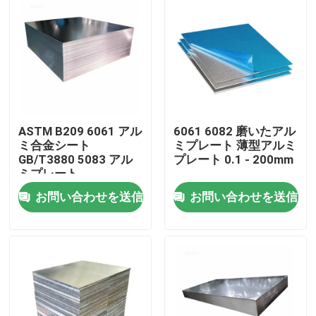
ASTM B209 6061 アル
6061 6082 磨いたアル
ミ合金シート
ミプレート 薄型アルミ
GB/T3880 5083 アル
プレート 0.1 - 200mm
ミプレート
お問い合わせを送信
お問い合わせを送信
ホーム
製品
ビデオ