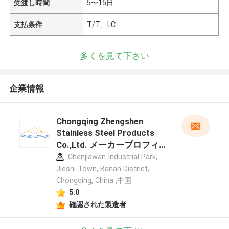
受渡し時間
5〜15日
支払条件
T/T、LC
多くを見て下さい
企業情報
Chongqing Zhengshen
Stainless Steel Products
Co.,Ltd. メーカープロフィー
ル
Chenjiawan Industrial Park,
Jieshi Town, Banan District,
Chongqing, China ,中国
5.0
確認された製造者