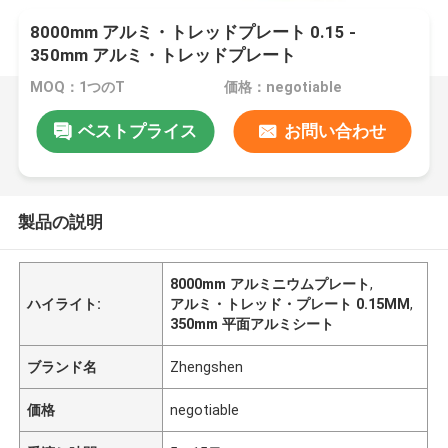
8000mm アルミ・トレッドプレート 0.15 -
350mm アルミ・トレッドプレート
MOQ：1つのT
価格：negotiable
ベストプライス
お問い合わせ
製品の説明
8000mm アルミニウムプレート
,
ハイライト:
アルミ・トレッド・プレート 0.15MM
,
350mm 平面アルミシート
ブランド名
Zhengshen
価格
negotiable