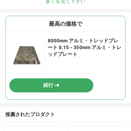
多くを見て下さい
最高の価格で
8000mm アルミ・トレッドプレ
ート 0.15 - 350mm アルミ・トレ
ッドプレート
続行
推薦されたプロダクト